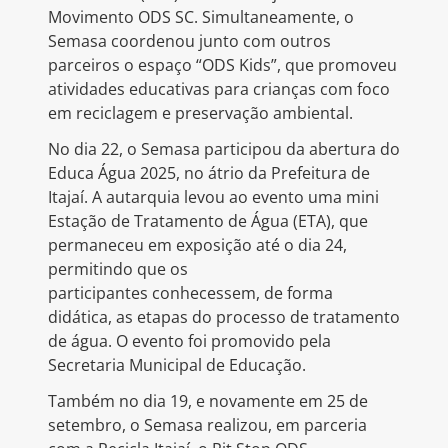
Movimento ODS SC. Simultaneamente, o
Semasa coordenou junto com outros
parceiros o espaço “ODS Kids”, que promoveu
atividades educativas para crianças com foco
em reciclagem e preservação ambiental.
No dia 22, o Semasa participou da abertura do
Educa Água 2025, no átrio da Prefeitura de
Itajaí. A autarquia levou ao evento uma mini
Estação de Tratamento de Água (ETA), que
permaneceu em exposição até o dia 24,
permitindo que os
participantes conhecessem, de forma
didática, as etapas do processo de tratamento
de água. O evento foi promovido pela
Secretaria Municipal de Educação.
Também no dia 19, e novamente em 25 de
setembro, o Semasa realizou, em parceria