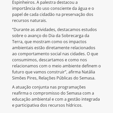
Espinheiros. A palestra destacou a
importância do uso consciente da água e o
papel de cada cidadão na preservação dos
recursos naturais.
“Durante as atividades, destacamos estudos
sobre o avanço do Dia da Sobrecarga da
Terra, que mostram como os impactos
ambientais estão diretamente relacionados
ao comportamento social nas cidades. O que
consumimos, descartamos e como nos
relacionamos com o meio ambiente definem o
futuro que vamos construir”, afirma Natália
Simões Pires, Relações Públicas do Semasa.
A atuação conjunta nas programações
reafirma o compromisso do Semasa com a
educação ambiental e com a gestão integrada
e participativa dos recursos hídricos.