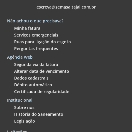
escreva@semasaitajai.com.br
Não achou o que precisava?
Minha fatura
Serviços emergenciais
Ruas para ligação do esgoto
Perguntas frequentes
Agência Web
Segunda via da fatura
Alterar data de vencimento
Dados cadastrais
Débito automático
Certificado de regularidade
Institucional
Sobre nós
História do Saneamento
Legislação
Licitações