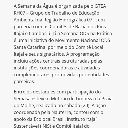
A Semana da Água é organizada pelo GTEA
RH07 – Grupo de Trabalho de Educação
Ambiental da Região Hidrográfica 07 –, em
parceria com os Comitês de Bacia dos Rios
Itajaí e Camboriú. Já a Semana ODS na Prática
é uma iniciativa do Movimento Nacional ODS
Santa Catarina, por meio do Comitê Local
Itajaí e seus signatários. A programação
incluiu ações centrais estruturadas pelas
instituições coordenadoras e atividades
complementares promovidas por entidades
parceiras.
Entre os destaques com participação do
Semasa esteve o Mutirão de Limpeza da Praia
do Molhe, realizado no sabado (20). A ação
coordenada pela Nauterra, contou com o
apoio da Ecolocal Brasil, Instituto Itajaí
Sustentável (INIS) e Comitê Itajaí do