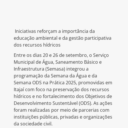
Iniciativas reforçam a importância da
educação ambiental e da gestão participativa
dos recursos hídricos
Entre os dias 20 e 26 de setembro, o Serviço
Municipal de Água, Saneamento Básico e
Infraestrutura (Semasa) integrou a
programação da Semana da Água e da
Semana ODS na Prática 2025, promovidas em
Itajaí com foco na preservação dos recursos
hídricos e no fortalecimento dos Objetivos de
Desenvolvimento Sustentável (ODS). As ações
foram realizadas por meio de parcerias com
instituições públicas, privadas e organizações
da sociedade civil.