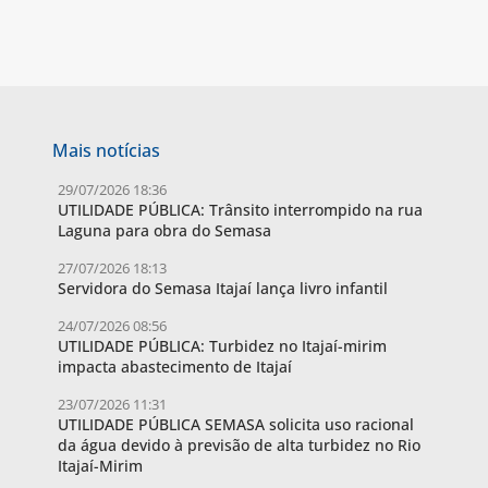
Mais notícias
29/07/2026 18:36
UTILIDADE PÚBLICA: Trânsito interrompido na rua
Laguna para obra do Semasa
27/07/2026 18:13
Servidora do Semasa Itajaí lança livro infantil
24/07/2026 08:56
UTILIDADE PÚBLICA: Turbidez no Itajaí-mirim
impacta abastecimento de Itajaí
23/07/2026 11:31
UTILIDADE PÚBLICA SEMASA solicita uso racional
da água devido à previsão de alta turbidez no Rio
Itajaí-Mirim