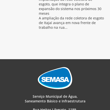
esgoto, que integra o plano de
expansão do sistema nos próximos 30
meses
A ampliação da rede coletora de esgoto
de Itajaí avança em nova frente de
trabalho na rua...
Serviço Municipal de Água,
Saneamento Básico e Infraestrutura
Rua Heitor Liberato, 1189,