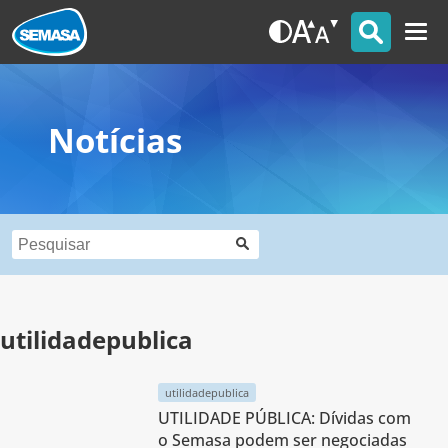
Notícias
utilidadepublica
utilidadepublica
UTILIDADE PÚBLICA: Dívidas com
o Semasa podem ser negociadas